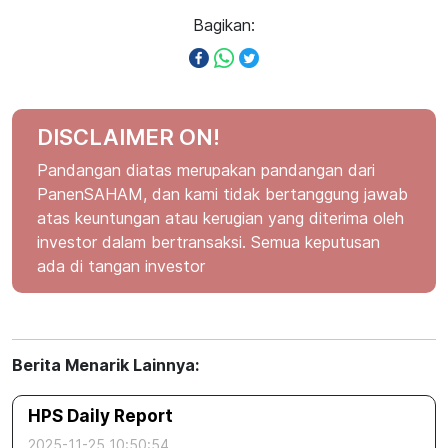
Bagikan:
DISCLAIMER ON!
Pandangan diatas merupakan pandangan dari
PanenSAHAM, dan kami tidak bertanggung jawab
atas keuntungan atau kerugian yang diterima oleh
investor dalam bertransaksi. Semua keputusan
ada di tangan investor
Berita Menarik Lainnya:
HPS Daily Report
2025-11-25 10:50:54