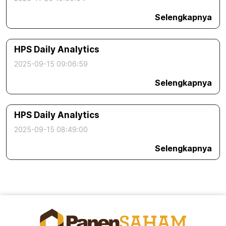
Selengkapnya
HPS Daily Analytics
2025-09-15 09:06:59
Selengkapnya
HPS Daily Analytics
2025-09-15 08:49:00
Selengkapnya