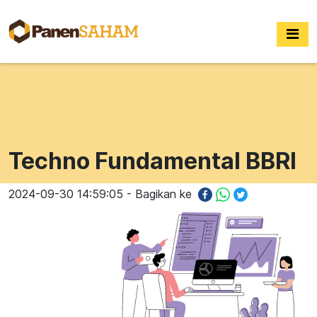
Techno Fundamental BBRI
2024-09-30 14:59:05 - Bagikan ke