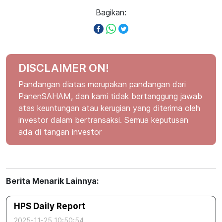
Bagikan:
DISCLAIMER ON!
Pandangan diatas merupakan pandangan dari
PanenSAHAM, dan kami tidak bertanggung jawab
atas keuntungan atau kerugian yang diterima oleh
investor dalam bertransaksi. Semua keputusan
ada di tangan investor
Berita Menarik Lainnya:
HPS Daily Report
2025-11-25 10:50:54