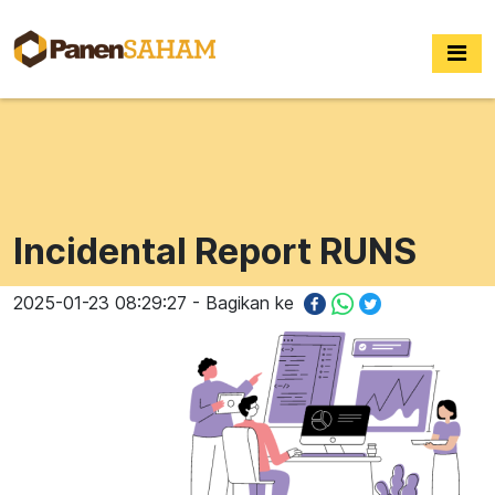
Incidental Report RUNS
2025-01-23 08:29:27 - Bagikan ke