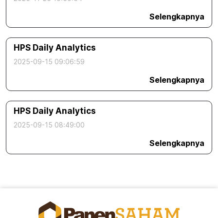
Selengkapnya
HPS Daily Analytics
2025-09-15 09:06:59
Selengkapnya
HPS Daily Analytics
2025-09-15 08:49:00
Selengkapnya