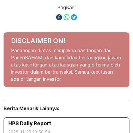
Bagikan:
DISCLAIMER ON!
Pandangan diatas merupakan pandangan dari
PanenSAHAM, dan kami tidak bertanggung jawab
atas keuntungan atau kerugian yang diterima oleh
investor dalam bertransaksi. Semua keputusan
ada di tangan investor
Berita Menarik Lainnya:
HPS Daily Report
2025-11-25 10:50:54