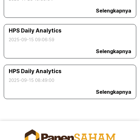
Selengkapnya
HPS Daily Analytics
2025-09-15 09:06:59
Selengkapnya
HPS Daily Analytics
2025-09-15 08:49:00
Selengkapnya