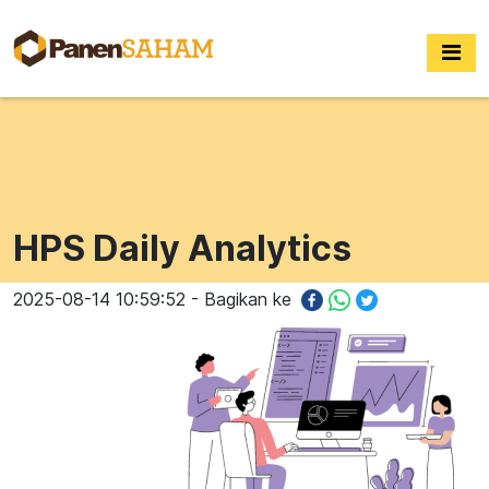
HPS Daily Analytics
2025-08-14 10:59:52 - Bagikan ke