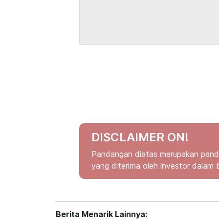
DISCLAIMER ON!
Pandangan diatas merupakan panda
yang diterima oleh investor dalam 
Berita Menarik Lainnya: