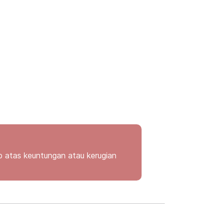
atas keuntungan atau kerugian