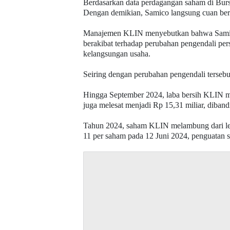
Berdasarkan data perdagangan saham di Bur
Dengan demikian, Samico langsung cuan ber
Manajemen KLIN menyebutkan bahwa Samico 
berakibat terhadap perubahan pengendali per
kelangsungan usaha.
Seiring dengan perubahan pengendali terseb
Hingga September 2024, laba bersih KLIN m
juga melesat menjadi Rp 15,31 miliar, diband
Tahun 2024, saham KLIN melambung dari leve
11 per saham pada 12 Juni 2024, penguatan