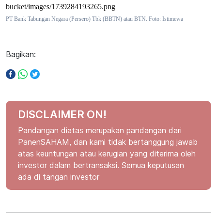
PT Bank Tabungan Negara (Persero) Tbk (BBTN) atau BTN. Foto: Istimewa
Bagikan:
DISCLAIMER ON!
Pandangan diatas merupakan pandangan dari
PanenSAHAM, dan kami tidak bertanggung jawab
atas keuntungan atau kerugian yang diterima oleh
investor dalam bertransaksi. Semua keputusan
ada di tangan investor