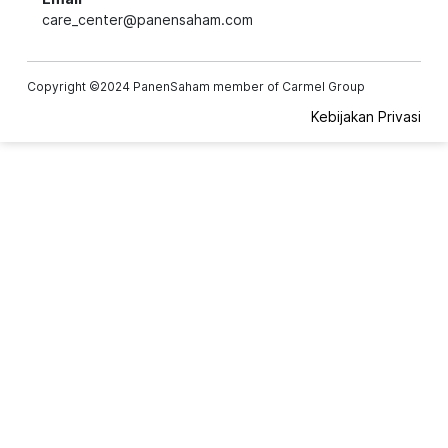
care_center@panensaham.com
Copyright ©2024 PanenSaham member of Carmel Group
Kebijakan Privasi