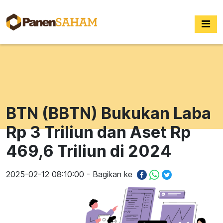
BTN (BBTN) Bukukan Laba
Rp 3 Triliun dan Aset Rp
469,6 Triliun di 2024
2025-02-12 08:10:00 - Bagikan ke