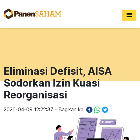
Eliminasi Defisit, AISA
Sodorkan Izin Kuasi
Reorganisasi
2026-04-09 12:22:37 - Bagikan ke