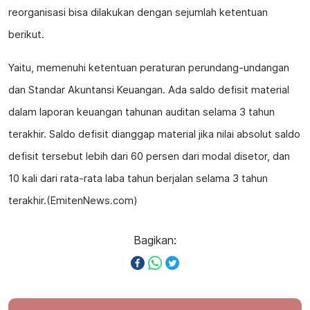
reorganisasi bisa dilakukan dengan sejumlah ketentuan
berikut.
Yaitu, memenuhi ketentuan peraturan perundang-undangan
dan Standar Akuntansi Keuangan. Ada saldo defisit material
dalam laporan keuangan tahunan auditan selama 3 tahun
terakhir. Saldo defisit dianggap material jika nilai absolut saldo
defisit tersebut lebih dari 60 persen dari modal disetor, dan
10 kali dari rata-rata laba tahun berjalan selama 3 tahun
terakhir.(EmitenNews.com)
Bagikan: