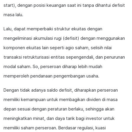
start), dengan posisi keuangan saat ini tanpa dihantui defisit
masa lalu.
Lalu, dapat memperbaiki struktur ekuitas dengan
mengeliminasi akumulasi rugi (defisit) dengan menggunakan
komponen ekuitas lain seperti agio saham, selisih nilai
transaksi retrukturisasi entitas sepengendali, dan penurunan
modal saham. So, perseroan diharap lebih mudah
memperoleh pendanaan pengembangan usaha.
Dengan tidak adanya saldo defisit, diharapkan perseroan
memiliki kemampuan untuk membagikan dividen di masa
depan sesuai dengan peraturan berlaku, sehingga akan
meningkatkan minat, dan daya tarik bagi investor untuk
memiliki saham perseroan. Berdasar regulasi, kuasi