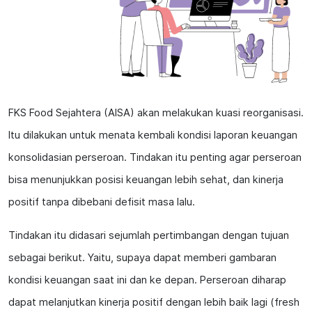
FKS Food Sejahtera (AISA) akan melakukan kuasi reorganisasi.
Itu dilakukan untuk menata kembali kondisi laporan keuangan
konsolidasian perseroan. Tindakan itu penting agar perseroan
bisa menunjukkan posisi keuangan lebih sehat, dan kinerja
positif tanpa dibebani defisit masa lalu.
Tindakan itu didasari sejumlah pertimbangan dengan tujuan
sebagai berikut. Yaitu, supaya dapat memberi gambaran
kondisi keuangan saat ini dan ke depan. Perseroan diharap
dapat melanjutkan kinerja positif dengan lebih baik lagi (fresh